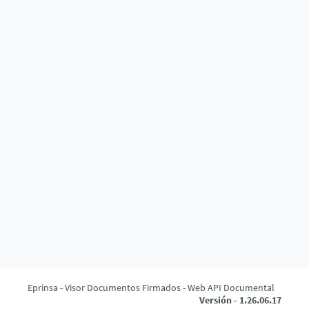
Eprinsa - Visor Documentos Firmados - Web API Documental
Versión - 1.26.06.17