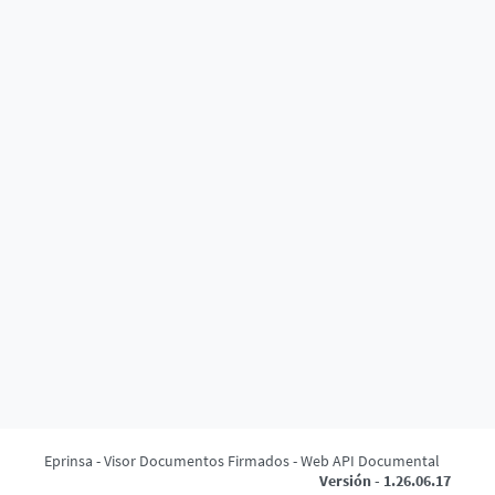
Eprinsa - Visor Documentos Firmados - Web API Documental
Versión - 1.26.06.17